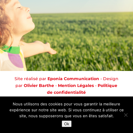
Site réalisé par
Eponia Communication
- Design
par
Olivier Barthe
-
Mention Légales
-
Politique
de confidentialité
Nous utilisons des cookies pour vous garantir la meilleure
expérience sur notre site web. Si vous continuez à utiliser ce
site, nous supposerons que vous en êtes satisfait.
Ok