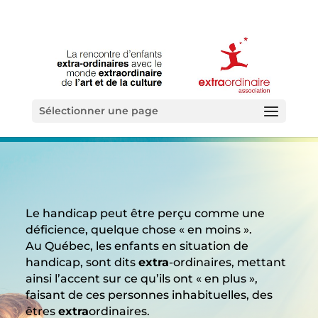
Sélectionner une page
Le handicap peut être perçu comme une
déficience, quelque chose « en moins ».
Au Québec, les enfants en situation de
handicap, sont dits
extra
-ordinaires, mettant
ainsi l’accent sur ce qu’ils ont « en plus »,
faisant de ces personnes inhabituelles, des
êtres
extra
ordinaires.