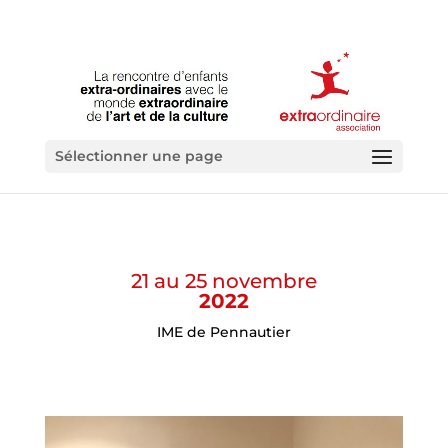
Sélectionner une page
21 au 25 novembre
2022
IME de Pennautier