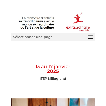
Sélectionner une page
13 au 17 janvier
2025
ITEP Millegrand