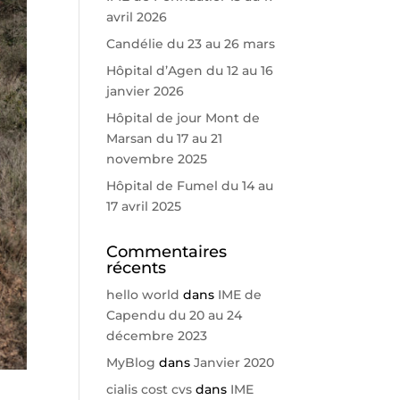
avril 2026
Candélie du 23 au 26 mars
Hôpital d’Agen du 12 au 16
janvier 2026
Hôpital de jour Mont de
Marsan du 17 au 21
novembre 2025
Hôpital de Fumel du 14 au
17 avril 2025
Commentaires
récents
hello world
dans
IME de
Capendu du 20 au 24
décembre 2023
MyBlog
dans
Janvier 2020
cialis cost cvs
dans
IME