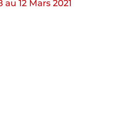
 au 12 Mars 2021