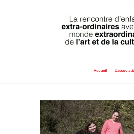
Accueil
L’associat