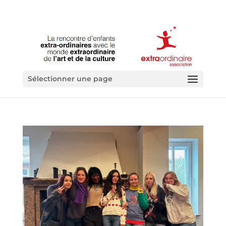
Sélectionner une page