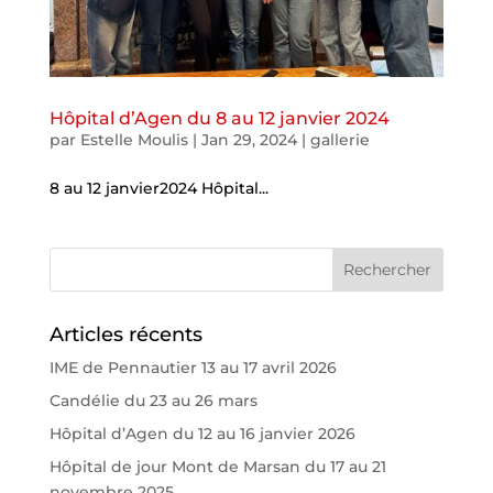
Hôpital d’Agen du 8 au 12 janvier 2024
par
Estelle Moulis
|
Jan 29, 2024
|
gallerie
8 au 12 janvier2024 Hôpital...
Articles récents
IME de Pennautier 13 au 17 avril 2026
Candélie du 23 au 26 mars
Hôpital d’Agen du 12 au 16 janvier 2026
Hôpital de jour Mont de Marsan du 17 au 21
novembre 2025