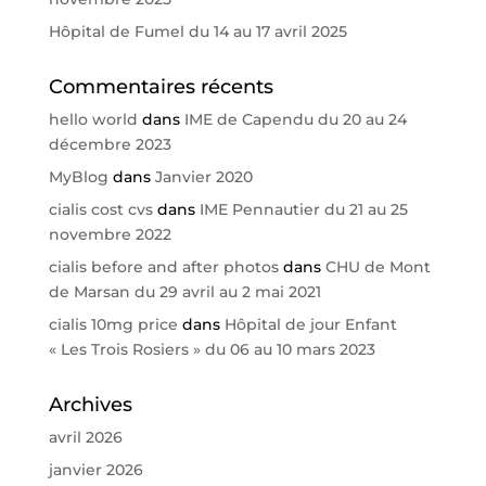
Hôpital de Fumel du 14 au 17 avril 2025
Commentaires récents
hello world
dans
IME de Capendu du 20 au 24
décembre 2023
MyBlog
dans
Janvier 2020
cialis cost cvs
dans
IME Pennautier du 21 au 25
novembre 2022
cialis before and after photos
dans
CHU de Mont
de Marsan du 29 avril au 2 mai 2021
cialis 10mg price
dans
Hôpital de jour Enfant
« Les Trois Rosiers » du 06 au 10 mars 2023
Archives
avril 2026
janvier 2026