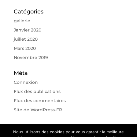
Catégories
gallerie
Janvier 2020
juillet 2020
Mars 2020
Novembre 2019
Méta
Connexion
Flux des publications
Flux des commentaires
Site de WordPress-FR
Nous utilisons des cookies pour vous garantir la meilleure