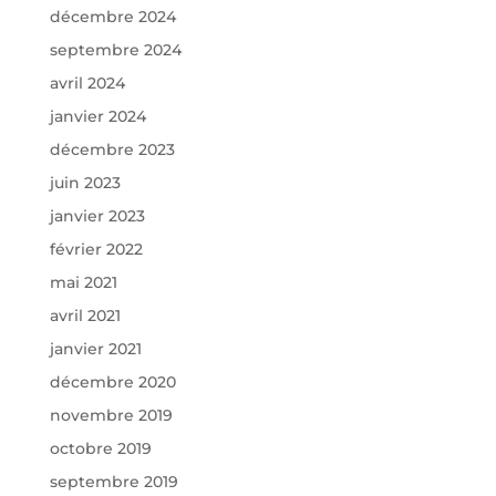
décembre 2024
septembre 2024
avril 2024
janvier 2024
décembre 2023
juin 2023
janvier 2023
février 2022
mai 2021
avril 2021
janvier 2021
décembre 2020
novembre 2019
octobre 2019
septembre 2019