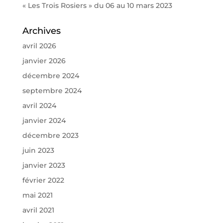
« Les Trois Rosiers » du 06 au 10 mars 2023
Archives
avril 2026
janvier 2026
décembre 2024
septembre 2024
avril 2024
janvier 2024
décembre 2023
juin 2023
janvier 2023
février 2022
mai 2021
avril 2021