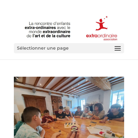
Sélectionner une page