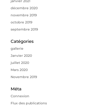
janvier 2021
décembre 2020
novembre 2019
octobre 2019
septembre 2019
Catégories
gallerie
Janvier 2020
juillet 2020
Mars 2020
Novembre 2019
Méta
Connexion
Flux des publications