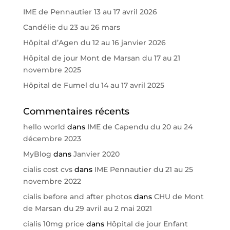
IME de Pennautier 13 au 17 avril 2026
Candélie du 23 au 26 mars
Hôpital d’Agen du 12 au 16 janvier 2026
Hôpital de jour Mont de Marsan du 17 au 21
novembre 2025
Hôpital de Fumel du 14 au 17 avril 2025
Commentaires récents
hello world
dans
IME de Capendu du 20 au 24
décembre 2023
MyBlog
dans
Janvier 2020
cialis cost cvs
dans
IME Pennautier du 21 au 25
novembre 2022
cialis before and after photos
dans
CHU de Mont
de Marsan du 29 avril au 2 mai 2021
cialis 10mg price
dans
Hôpital de jour Enfant